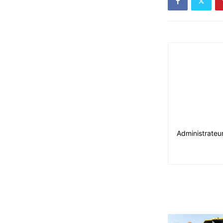
Administrateu