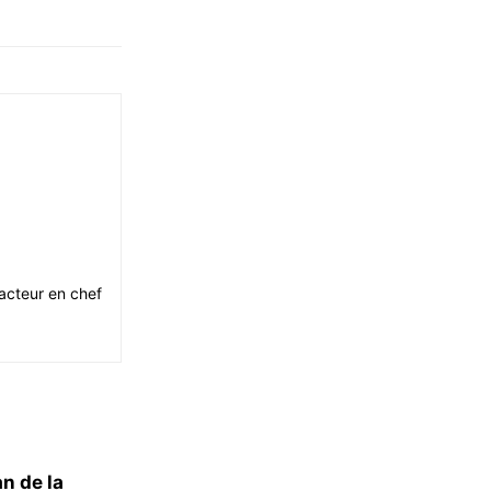
acteur en chef
an de la