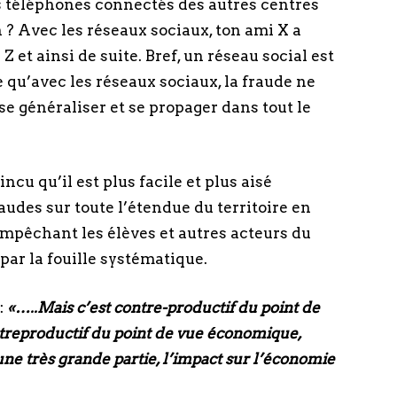
s téléphones connectés des autres centres
? Avec les réseaux sociaux, ton ami X a
Z et ainsi de suite. Bref, un réseau social est
 qu’avec les réseaux sociaux, la fraude ne
 se généraliser et se propager dans tout le
ncu qu’il est plus facile et plus aisé
udes sur toute l’étendue du territoire en
mpêchant les élèves et autres acteurs du
par la fouille systématique.
:
«…..Mais c’est contre-productif du point de
ntreproductif du point de vue économique,
ne très grande partie, l’impact sur l’économie