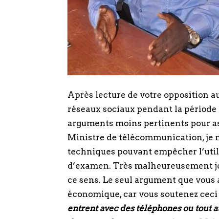
Après lecture de votre opposition 
réseaux sociaux pendant la période 
arguments moins pertinents pour ass
Ministre de télécommunication, je m
techniques pouvant empêcher l’util
d’examen. Très malheureusement je 
ce sens. Le seul argument que vous
économique, car vous soutenez ceci
entrent avec des téléphones ou tout