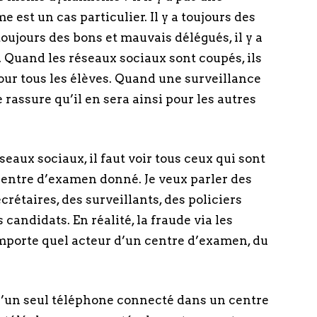
est un cas particulier. Il y a toujours des
 toujours des bons et mauvais délégués, il y a
 Quand les réseaux sociaux sont coupés, ils
our tous les élèves. Quand une surveillance
e rassure qu’il en sera ainsi pour les autres
eaux sociaux, il faut voir tous ceux qui sont
entre d’examen donné. Je veux parler des
crétaires, des surveillants, des policiers
 candidats. En réalité, la fraude via les
mporte quel acteur d’un centre d’examen, du
u’un seul téléphone connecté dans un centre