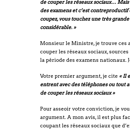
de couper les réseaux sociaux… Mais c
des examens et c’est contreproductif
coupez, vous touchez une très grande 
considérable. »
Monsieur le Ministre, je trouve ce
couper les réseaux sociaux, sources
la période des examens nationaux. J
Votre premier argument, je cite
« Il
entrent avec des téléphones ou tout
de couper les réseaux sociaux »
Pour asseoir votre conviction, je vou
argument. A mon avis, il est plus fa
coupant les réseaux sociaux que d’e