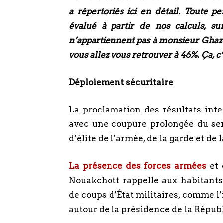
a répertoriés ici en détail. Toute p
évalué à partir de nos calculs, su
n’appartiennent pas à monsieur Ghazo
vous allez vous retrouver à 46%. Ça, 
Déploiement sécuritaire
La proclamation des résultats inte
avec une coupure prolongée du ser
d’élite de l’armée, de la garde et de
La présence des forces armées
et
Nouakchott rappelle aux habitants
de coups d’État militaires, comme l’
autour de la présidence de la Répu