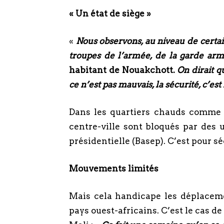
« Un état de siège »
«
Nous observons, au niveau de certa
troupes de l’armée, de la garde arm
habitant de Nouakchott.
On dirait q
ce n’est pas mauvais, la sécurité, c’est
Dans les quartiers chauds comme 
centre-ville sont bloqués par des 
présidentielle (Basep). C’est pour sé
Mouvements limités
Mais cela handicape les déplaceme
pays ouest-africains. C’est le cas 