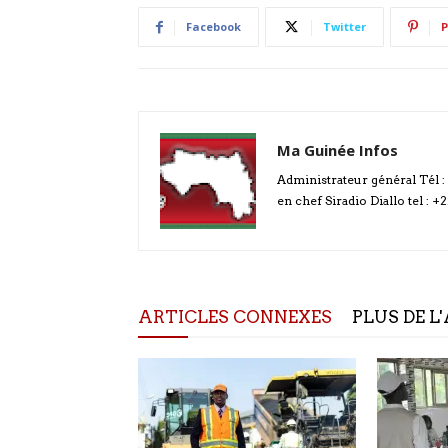
Facebook
Twitter
P
Ma Guinée Infos
Administrateur général Tél 
en chef Siradio Diallo tel : +
ARTICLES CONNEXES
PLUS DE L