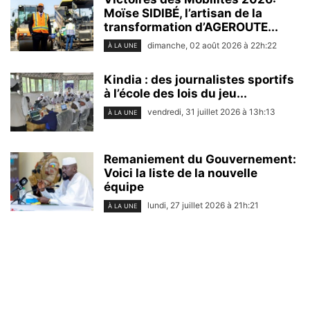
Moïse SIDIBÉ, l’artisan de la
transformation d’AGEROUTE...
dimanche, 02 août 2026 à 22h:22
À LA UNE
Kindia : des journalistes sportifs
à l’école des lois du jeu...
vendredi, 31 juillet 2026 à 13h:13
À LA UNE
Remaniement du Gouvernement:
Voici la liste de la nouvelle
équipe
lundi, 27 juillet 2026 à 21h:21
À LA UNE