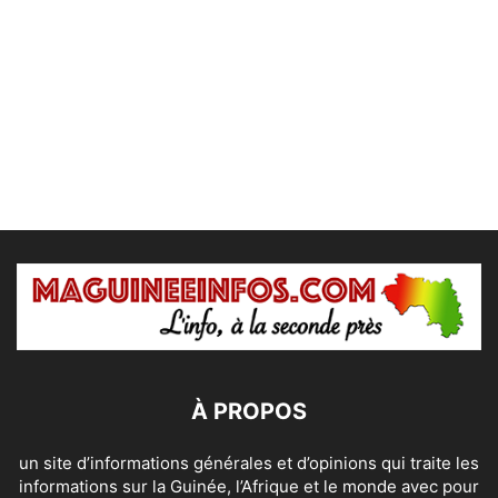
À PROPOS
un site d’informations générales et d’opinions qui traite les
informations sur la Guinée, l’Afrique et le monde avec pour