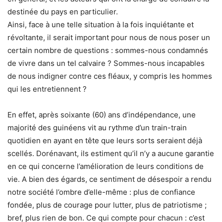
destinée du pays en particulier.
Ainsi, face à une telle situation à la fois inquiétante et
révoltante, il serait important pour nous de nous poser un
certain nombre de questions : sommes-nous condamnés
de vivre dans un tel calvaire ? Sommes-nous incapables
de nous indigner contre ces fléaux, y compris les hommes
qui les entretiennent ?
En effet, après soixante (60) ans d’indépendance, une
majorité des guinéens vit au rythme d’un train-train
quotidien en ayant en tête que leurs sorts seraient déjà
scellés. Dorénavant, ils estiment qu’il n’y a aucune garantie
en ce qui concerne l’amélioration de leurs conditions de
vie. A bien des égards, ce sentiment de désespoir a rendu
notre société l’ombre d’elle-même : plus de confiance
fondée, plus de courage pour lutter, plus de patriotisme ;
bref, plus rien de bon. Ce qui compte pour chacun : c’est