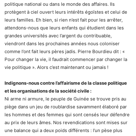
politique national ou dans le monde des affaires. Ils
protègent à ciel ouvert leurs intérêts égoïstes et celui de
leurs familles. Eh bien, si rien n’est fait pour les arrêter,
attendons-nous que leurs enfants qui étudient dans les
grandes universités avec l’argent du contribuable,
viendront dans les prochaines années nous coloniser
comme l’ont fait leurs pères jadis. Pierre Bourdieu dit : «
Pour changer la vie, il faudrait commencer par changer la
vie politique ». Alors c’est maintenant ou jamais !
Indignons-nous contre l’affairisme de la classe politique
et les organisations de la société civile :
Ni arme ni armure, le peuple de Guinée se trouve pris au
piège dans un jeu de roublardise savamment élaboré par
les hommes et des femmes qui sont censés leur défendre
au prix de leurs âmes. Nos revendications sont mises sur
une balance qui a deux poids différents : l’un pèse plus