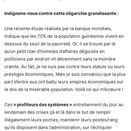
Indignons-nous contre cette oligarchie grandissante :
Une récente étude réalisée par la banque mondiale,
indique que les 70% de la population guinéenne vivent en
dessous du seuil de la pauvreté. Or, il se trouve par là
qu’un petit clan d’hommes d’affaires déguisés en
politiciens par endroit vit décemment sans la moindre
crainte. Au fait, je ne suis pas contre leurs statuts ou leurs
prestiges économiques. Mais je suis convaincu que la plus
part d’entre eux ont battu leurs empires économiques sur
le dos de la misérable population. Voilà ce qui m’écœure !
Ces
« profiteurs des systèmes »
entretiennent du jour au
lendemain des crises çà et là dans le but de remplir
illégalement leurs poches, maintenir leurs postes/rang
qu’ils disposent dans l’administration, sur l’échiquier