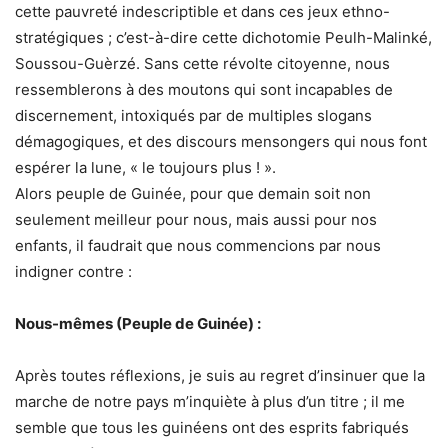
cette pauvreté indescriptible et dans ces jeux ethno-
stratégiques ; c’est-à-dire cette dichotomie Peulh-Malinké,
Soussou-Guèrzé. Sans cette révolte citoyenne, nous
ressemblerons à des moutons qui sont incapables de
discernement, intoxiqués par de multiples slogans
démagogiques, et des discours mensongers qui nous font
espérer la lune, « le toujours plus ! ».
Alors peuple de Guinée, pour que demain soit non
seulement meilleur pour nous, mais aussi pour nos
enfants, il faudrait que nous commencions par nous
indigner contre :
Nous-mêmes (Peuple de Guinée) :
Après toutes réflexions, je suis au regret d’insinuer que la
marche de notre pays m’inquiète à plus d’un titre ; il me
semble que tous les guinéens ont des esprits fabriqués