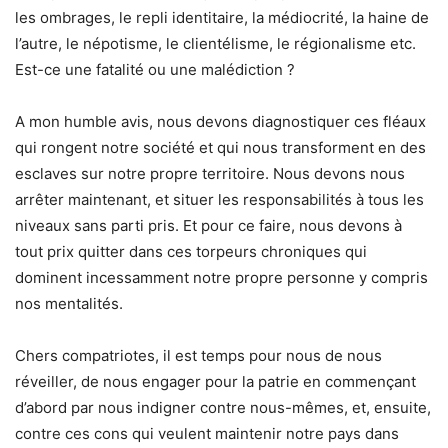
les ombrages, le repli identitaire, la médiocrité, la haine de
l’autre, le népotisme, le clientélisme, le régionalisme etc.
Est-ce une fatalité ou une malédiction ?
A mon humble avis, nous devons diagnostiquer ces fléaux
qui rongent notre société et qui nous transforment en des
esclaves sur notre propre territoire. Nous devons nous
arrêter maintenant, et situer les responsabilités à tous les
niveaux sans parti pris. Et pour ce faire, nous devons à
tout prix quitter dans ces torpeurs chroniques qui
dominent incessamment notre propre personne y compris
nos mentalités.
Chers compatriotes, il est temps pour nous de nous
réveiller, de nous engager pour la patrie en commençant
d’abord par nous indigner contre nous-mêmes, et, ensuite,
contre ces cons qui veulent maintenir notre pays dans