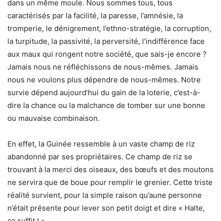
dans un même moule. Nous sommes tous, tous
caractérisés par la facilité, la paresse, l’amnésie, la
tromperie, le dénigrement, l’ethno-stratégie, la corruption,
la turpitude, la passivité, la perversité, l’indifférence face
aux maux qui rongent notre société, que sais-je encore ?
Jamais nous ne réfléchissons de nous-mêmes. Jamais
nous ne voulons plus dépendre de nous-mêmes. Notre
survie dépend aujourd’hui du gain de la loterie, c’est-à-
dire la chance ou la malchance de tomber sur une bonne
ou mauvaise combinaison.
En effet, la Guinée ressemble à un vaste champ de riz
abandonné par ses propriétaires. Ce champ de riz se
trouvant à la merci des oiseaux, des bœufs et des moutons
ne servira que de boue pour remplir le grenier. Cette triste
réalité survient, pour la simple raison qu’aune personne
n’était présente pour lever son petit doigt et dire « Halte,
ça suffit ! ».