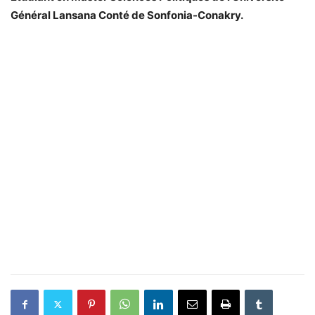
Général Lansana Conté de Sonfonia-Conakry.