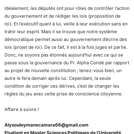
Idéalement, les députés ont pour rôles de contrôler l’action
du gouvernement et de rédiger les lois (proposition de
loi). Et l’exécutif quant à lui, veille à leur exécution sans en
trahir leur esprit. Mais il se trouve que notre système
démocratique permet aussi au gouvernement d’écrire des
lois (projet de loi). De ce fait, il est à la fois juges et partie.
Donc, ne soyons pas étonnés aujourd’hui avec ce qui se
passe sous la gouvernance du Pr. Alpha Condé par rapport
au projet de nouvelle constitution ; tenez-vous bien, un
autre le fera demain après lui. Cependant, la seule
condition de corriger ces dérives, c’est de changer les
règles du jeu avec cette prise de conscience citoyenne.
Affaire à suivre !
Alysouleymanecamara66@gmail.com
Etudiant en Master Sciences Politiques de l’Université