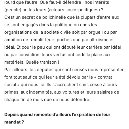
lourd que l’autre. Que faut-il défendre : nos intérêts
(peuple) ou les leurs (acteurs socio-politiques) ?
C’est un secret de polichinelle que la plupart d’entre eux
se sont engagés dans la politique ou dans les
organisations de la société civile soit par orgueil ou par
ambition de remplir leurs poches que par altruisme et
idéal. Et pour le peu qui ont débuté leur carrière par idéal
ou par conviction, leurs vertus ont cédé la place aux
matériels. Quelle trahison !
Par ailleurs, les députés qui sont censés nous représenter,
font tout sauf ce qui leur a été dévolu par le « contrat
social » qui nous lie. Ils s’accrochent sans cesse à leurs
primes, aux indemnités, aux voitures et leurs salaires de
chaque fin de mois que de nous défendre.
Depuis quand remonte d’ailleurs l’expiration de leur
mandat ?