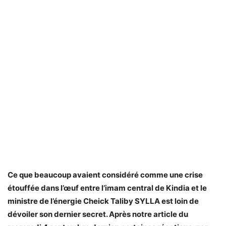
Ce que beaucoup avaient considéré comme une crise
étouffée dans l’œuf entre l’imam central de Kindia et le
ministre de l’énergie Cheick Taliby SYLLA est loin de
dévoiler son dernier secret. Après notre article du