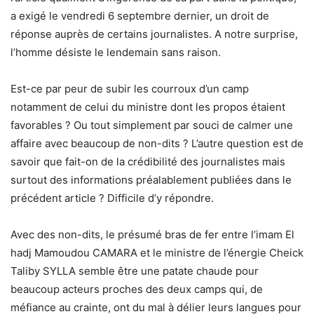
a exigé le vendredi 6 septembre dernier, un droit de
réponse auprès de certains journalistes. A notre surprise,
l’homme désiste le lendemain sans raison.
Est-ce par peur de subir les courroux d’un camp
notamment de celui du ministre dont les propos étaient
favorables ? Ou tout simplement par souci de calmer une
affaire avec beaucoup de non-dits ? L’autre question est de
savoir que fait-on de la crédibilité des journalistes mais
surtout des informations préalablement publiées dans le
précédent article ? Difficile d’y répondre.
Avec des non-dits, le présumé bras de fer entre l’imam El
hadj Mamoudou CAMARA et le ministre de l’énergie Cheick
Taliby SYLLA semble être une patate chaude pour
beaucoup acteurs proches des deux camps qui, de
méfiance au crainte, ont du mal à délier leurs langues pour