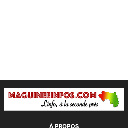
À PROPOS