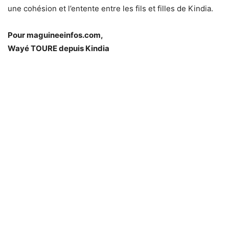
une cohésion et l’entente entre les fils et filles de Kindia.
Pour maguineeinfos.com,
Wayé TOURE depuis Kindia