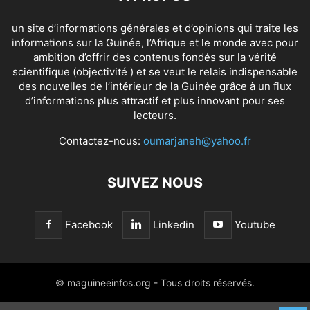
un site d’informations générales et d’opinions qui traite les
informations sur la Guinée, l’Afrique et le monde avec pour
ambition d’offrir des contenus fondés sur la vérité
scientifique (objectivité ) et se veut le relais indispensable
des nouvelles de l’intérieur de la Guinée grâce à un flux
d’informations plus attractif et plus innovant pour ses
lecteurs.
Contactez-nous:
oumarjaneh@yahoo.fr
SUIVEZ NOUS
Facebook
Linkedin
Youtube
© maguineeinfos.org - Tous droits réservés.