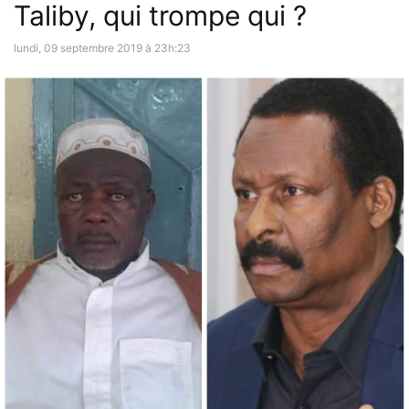
Taliby, qui trompe qui ?
lundi, 09 septembre 2019 à 23h:23