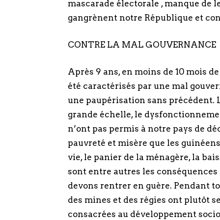
mascarade électorale , manque de le
gangrènent notre République et con
CONTRE LA MAL GOUVERNANCE
Après 9 ans, en moins de 10 mois de
été caractérisés par une mal gouve
une paupérisation sans précédent. L
grande échelle, le dysfonctionnemen
n’ont pas permis à notre pays de dé
pauvreté et misère que les guinéens
vie, le panier de la ménagère, la bai
sont entre autres les conséquences
devons rentrer en guère. Pendant tou
des mines et des régies ont plutôt se
consacrées au développement socio