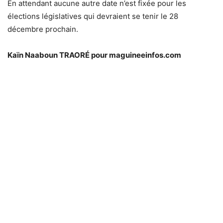
En attendant aucune autre date n’est fixée pour les
élections législatives qui devraient se tenir le 28
décembre prochain.
Kaïn Naaboun TRAORÉ pour maguineeinfos.com