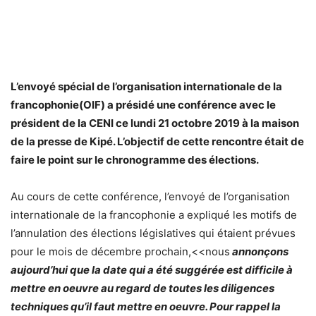
L’envoyé spécial de l’organisation internationale de la
francophonie(OIF) a présidé une conférence avec le
président de la CENI ce lundi 21 octobre 2019 à la maison
de la presse de Kipé. L’objectif de cette rencontre était de
faire le point sur le chronogramme des élections.
Au cours de cette conférence, l’envoyé de l’organisation
internationale de la francophonie a expliqué les motifs de
l’annulation des élections législatives qui étaient prévues
pour le mois de décembre prochain,<<nous
annonçons
aujourd’hui que la date qui a été suggérée est difficile à
mettre en oeuvre au regard de toutes les diligences
techniques qu’il faut mettre en oeuvre. Pour rappel la