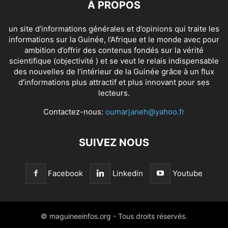
À PROPOS
un site d’informations générales et d’opinions qui traite les
informations sur la Guinée, l’Afrique et le monde avec pour
ambition d’offrir des contenus fondés sur la vérité
scientifique (objectivité ) et se veut le relais indispensable
des nouvelles de l’intérieur de la Guinée grâce à un flux
d’informations plus attractif et plus innovant pour ses
lecteurs.
Contactez-nous:
oumarjaneh@yahoo.fr
SUIVEZ NOUS
Facebook
Linkedin
Youtube
© maguineeinfos.org - Tous droits réservés.