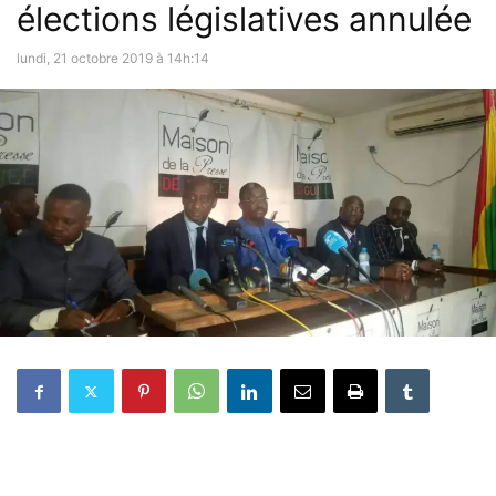
élections législatives annulée
lundi, 21 octobre 2019 à 14h:14