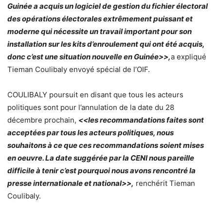
Guinée a acquis un logiciel de gestion du fichier électoral
des opérations électorales extrêmement puissant et
moderne qui nécessite un travail important pour son
installation sur les kits d’enroulement qui ont été acquis,
donc c’est une situation nouvelle en Guinée>>,
a expliqué
Tieman Coulibaly envoyé spécial de l’OIF.
COULIBALY poursuit en disant que tous les acteurs
politiques sont pour l’annulation de la date du 28
décembre prochain,
<<les recommandations faites sont
acceptées par tous les acteurs politiques, nous
souhaitons à ce que ces recommandations soient mises
en oeuvre. La date suggérée par la CENI nous pareille
difficile à tenir c’est pourquoi nous avons rencontré la
presse internationale et national>>,
renchérit Tieman
Coulibaly.