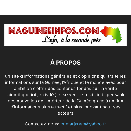
À PROPOS
un site d’informations générales et d’opinions qui traite les
informations sur la Guinée, l’Afrique et le monde avec pour
ambition d’offrir des contenus fondés sur la vérité
scientifique (objectivité ) et se veut le relais indispensable
des nouvelles de l’intérieur de la Guinée grâce à un flux
d’informations plus attractif et plus innovant pour ses
lecteurs.
Contactez-nous:
oumarjaneh@yahoo.fr