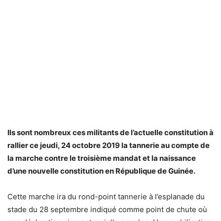
Ils sont nombreux ces militants de l’actuelle constitution à
rallier ce jeudi, 24 octobre 2019 la tannerie au compte de
la marche contre le troisième mandat et la naissance
d’une nouvelle constitution en République de Guinée.
Cette marche ira du rond-point tannerie à l’esplanade du
stade du 28 septembre indiqué comme point de chute où