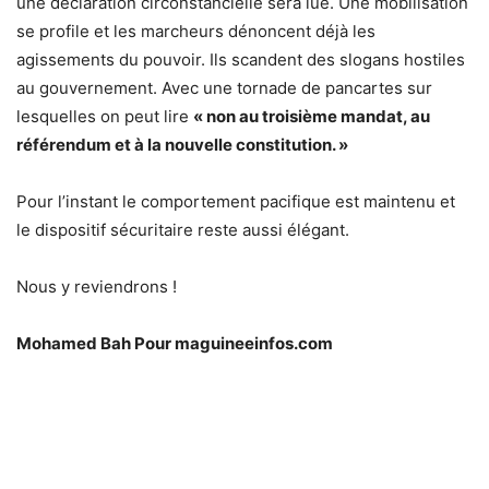
une déclaration circonstancielle sera lue. Une mobilisation
se profile et les marcheurs dénoncent déjà les
agissements du pouvoir. Ils scandent des slogans hostiles
au gouvernement. Avec une tornade de pancartes sur
lesquelles on peut lire
« non au troisième mandat, au
référendum et à la nouvelle constitution. »
Pour l’instant le comportement pacifique est maintenu et
le dispositif sécuritaire reste aussi élégant.
Nous y reviendrons !
Mohamed Bah Pour maguineeinfos.com