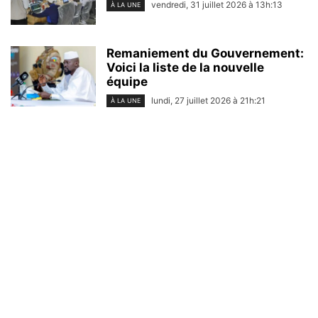
vendredi, 31 juillet 2026 à 13h:13
À LA UNE
Remaniement du Gouvernement:
Voici la liste de la nouvelle
équipe
lundi, 27 juillet 2026 à 21h:21
À LA UNE