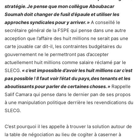
stratégie. Je pense que mon collègue Aboubacar
Soumah doit changer de fusil d’épaule et utiliser les
approches syndicales pour y arriver. »
A conseillé le
secrétaire général de la FSPE qui pense dans une autre
acception que l’affaire des huit millions ne serait pas une
carte jouable car dit-il, les contraintes budgétaires du
gouvernement ne le permettront pas d’accepter
actuellement huit millions comme salaire réclamé par le
SLECG.
« c’est impossible d’avoir les huit millions car c’est
pas possible ! Il faut voir l’état du pays,des tenants et les
aboutissants pour parler de certaines choses. »
Rappelle
Salif Camara qui pense dans le dernier pan de ses propos
à une manipulation politique derrière les revendications du
SLECG.
C’est pourquoi il les appelle à trouver la solution autour de
la table de négociation au lieu de cogiter à caserner à