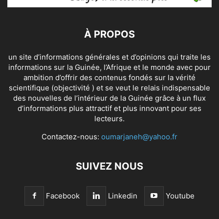
À PROPOS
un site d’informations générales et d’opinions qui traite les
informations sur la Guinée, l’Afrique et le monde avec pour
ambition d’offrir des contenus fondés sur la vérité
scientifique (objectivité ) et se veut le relais indispensable
des nouvelles de l’intérieur de la Guinée grâce à un flux
d’informations plus attractif et plus innovant pour ses
lecteurs.
Contactez-nous:
oumarjaneh@yahoo.fr
SUIVEZ NOUS
Facebook
Linkedin
Youtube