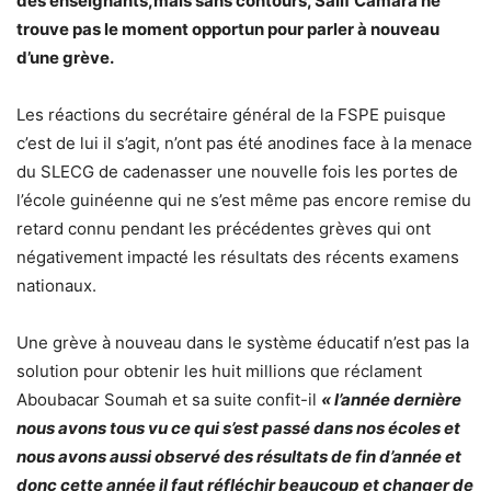
des enseignants,mais sans contours, Salif Camara ne
trouve pas le moment opportun pour parler à nouveau
d’une grève.
Les réactions du secrétaire général de la FSPE puisque
c’est de lui il s’agit, n’ont pas été anodines face à la menace
du SLECG de cadenasser une nouvelle fois les portes de
l’école guinéenne qui ne s’est même pas encore remise du
retard connu pendant les précédentes grèves qui ont
négativement impacté les résultats des récents examens
nationaux.
Une grève à nouveau dans le système éducatif n’est pas la
solution pour obtenir les huit millions que réclament
Aboubacar Soumah et sa suite confit-il
« l’année dernière
nous avons tous vu ce qui s’est passé dans nos écoles et
nous avons aussi observé des résultats de fin d’année et
donc cette année il faut réfléchir beaucoup et changer de