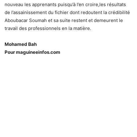
nouveau les apprenants puisqu’à l’en croire,les résultats
de l’assainissement du fichier dont redoutent la crédibilité
Aboubacar Soumah et sa suite restent et demeurent le
travail des professionnels en la matière.
Mohamed Bah
Pour maguineeinfos.com