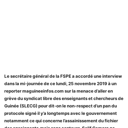
Le secrétaire général de la FSPE a accordé une interview
dans la mi-journée de ce lundi, 25 novembre 2019 à un
reporter maguineeinfos.com sur la menace d’aller en
grève du syndicat libre des enseignants et chercheurs de
Guinée (SLECG) pour dit-on le non-respect d’un pan du
protocole signé il y’a longtemps avec le gouvernement
notamment ce qui concerne l’assainissement du fichier