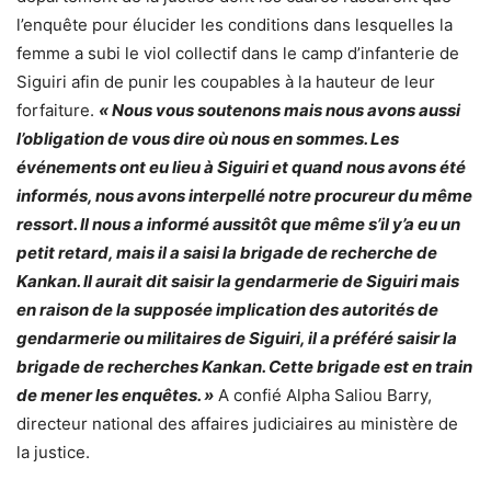
l’enquête pour élucider les conditions dans lesquelles la
femme a subi le viol collectif dans le camp d’infanterie de
Siguiri afin de punir les coupables à la hauteur de leur
forfaiture.
« Nous vous soutenons mais nous avons aussi
l’obligation de vous dire où nous en sommes. Les
événements ont eu lieu à Siguiri et quand nous avons été
informés, nous avons interpellé notre procureur du même
ressort. Il nous a informé aussitôt que même s’il y’a eu un
petit retard, mais il a saisi la brigade de recherche de
Kankan. Il aurait dit saisir la gendarmerie de Siguiri mais
en raison de la supposée implication des autorités de
gendarmerie ou militaires de Siguiri, il a préféré saisir la
brigade de recherches Kankan. Cette brigade est en train
de mener les enquêtes. »
A confié Alpha Saliou Barry,
directeur national des affaires judiciaires au ministère de
la justice.