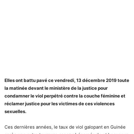
Elles ont battu pavé ce vendredi, 13 décembre 2019 toute
la matinée devant le ministère de la justice pour
condamner le viol perpétré contre la couche féminine et
réclamer justice pour les victimes de ces violences
sexuelles.
Ces dernières années, le taux de viol galopant en Guinée