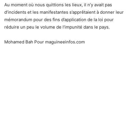
Au moment où nous quittions les lieux, il n’y avait pas
d’incidents et les manifestantes s’apprêtaient à donner leur
mémorandum pour des fins d’application de la loi pour
réduire un peu le volume de l’impunité dans le pays.
Mohamed Bah Pour maguineeinfos.com