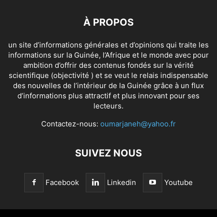
À PROPOS
un site d’informations générales et d’opinions qui traite les
informations sur la Guinée, l’Afrique et le monde avec pour
ambition d’offrir des contenus fondés sur la vérité
scientifique (objectivité ) et se veut le relais indispensable
des nouvelles de l’intérieur de la Guinée grâce à un flux
d’informations plus attractif et plus innovant pour ses
lecteurs.
Contactez-nous:
oumarjaneh@yahoo.fr
SUIVEZ NOUS
Facebook
Linkedin
Youtube