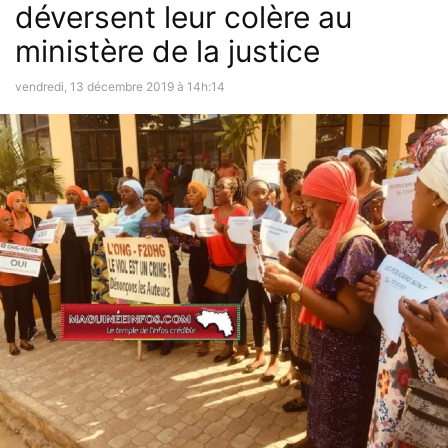
déversent leur colère au
ministère de la justice
vendredi, 13 décembre 2019 à 14h:14