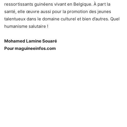
ressortissants guinéens vivant en Belgique. À part la
santé, elle œuvre aussi pour la promotion des jeunes
talentueux dans le domaine culturel et bien d’autres. Quel
humanisme salutaire !
Mohamed Lamine Souaré
Pour maguineeinfos.com