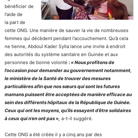
bénéficier de
l’aide de
la part de
cette ONG. Une manière de sauver la vie de nombreuses
femmes qui décèdent pendant l’accouchement. Qu’à cela
ne tienne, Abdoul Kader Sylla lance une invite à endroit
des autorités du système sanitaire en Guinée et aux
personnes de bonne volonté
: « Nous profitons de
l’occasion pour demander au gouvernement notamment,
le ministère de la Santé de trouver des mesures
particulières afin que nos sœurs qui sont les futures
mamans puissent être acceptées de manière efficace au
sein des différents hôpitaux de la République de Guinée.
Ceux qui ont les moyens, qu’ils essayent d’être solidaires
à ceux qui n’en ont pas »,
a-t-il suggéré.
Cette ONG a été créée il y a cinq ans par des