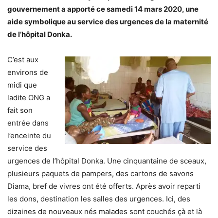
gouvernement a apporté ce samedi 14 mars 2020, une
aide symbolique au service des urgences de la maternité
de l’hôpital Donka.
C’est aux
environs de
midi que
ladite ONG a
fait son
entrée dans
l’enceinte du
service des
urgences de l’hôpital Donka. Une cinquantaine de sceaux,
plusieurs paquets de pampers, des cartons de savons
Diama, bref de vivres ont été offerts. Après avoir reparti
les dons, destination les salles des urgences. Ici, des
dizaines de nouveaux nés malades sont couchés çà et là