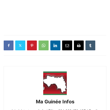
Ma Guinée Infos