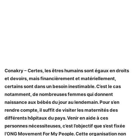
Conakry – Certes, les êtres humains sont égaux en droits
et devoirs, mais financièrement et matériellement,
certains sont dans un besoin inestimable. C’est le cas
notamment, de nombreuses femmes qui donnent
naissance aux bébés du jour au lendemain. Pour s’en
rendre compte, il suffit de visiter les maternités des
différents hôpitaux du pays. Venir en aide à ces
personnes nécessiteuses, c’est l’objectif que s’est fixée
l’ONG Movement For My People. Cette organisation non