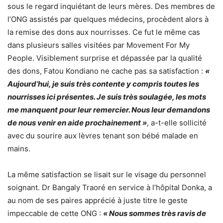
sous le regard inquiétant de leurs mères. Des membres de
l’ONG assistés par quelques médecins, procèdent alors à
la remise des dons aux nourrisses. Ce fut le même cas
dans plusieurs salles visitées par Movement For My
People. Visiblement surprise et dépassée par la qualité
des dons, Fatou Kondiano ne cache pas sa satisfaction :
«
Aujourd’hui, je suis très contente y compris toutes les
nourrisses ici présentes. Je suis très soulagée, les mots
me manquent pour leur remercier. Nous leur demandons
de nous venir en aide prochainement »
, a-t-elle sollicité
avec du sourire aux lèvres tenant son bébé malade en
mains.
La même satisfaction se lisait sur le visage du personnel
soignant. Dr Bangaly Traoré en service à l’hôpital Donka, a
au nom de ses paires apprécié à juste titre le geste
impeccable de cette ONG :
« Nous sommes très ravis de