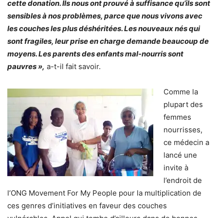
cette donation. Ils nous ont prouvé à suffisance qu’ils sont
sensibles à nos problèmes, parce que nous vivons avec
les couches les plus déshéritées. Les nouveaux nés qui
sont fragiles, leur prise en charge demande beaucoup de
moyens. Les parents des enfants mal-nourris sont
pauvres »,
a-t-il fait savoir.
Comme la
plupart des
femmes
nourrisses,
ce médecin a
lancé une
invite à
l’endroit de
l’ONG Movement For My People pour la multiplication de
ces genres d’initiatives en faveur des couches