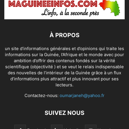
À PROPOS
un site d’informations générales et d’opinions qui traite les
informations sur la Guinée, l’Afrique et le monde avec pour
ambition d’offrir des contenus fondés sur la vérité
scientifique (objectivité ) et se veut le relais indispensable
des nouvelles de l’intérieur de la Guinée grâce à un flux
d’informations plus attractif et plus innovant pour ses
lecteurs.
Contactez-nous:
oumarjaneh@yahoo.fr
SUIVEZ NOUS