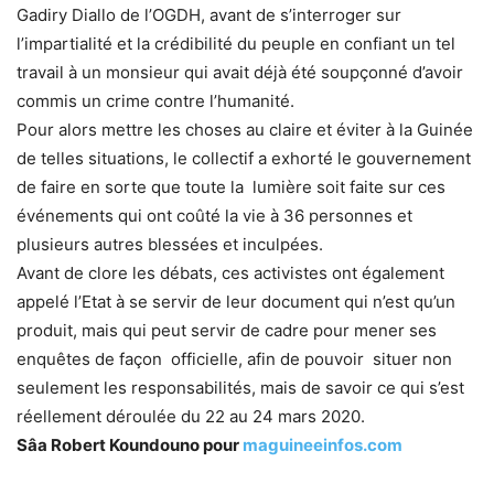
Gadiry Diallo de l’OGDH, avant de s’interroger sur
l’impartialité et la crédibilité du peuple en confiant un tel
travail à un monsieur qui avait déjà été soupçonné d’avoir
commis un crime contre l’humanité.
Pour alors mettre les choses au claire et éviter à la Guinée
de telles situations, le collectif a exhorté le gouvernement
de faire en sorte que toute la lumière soit faite sur ces
événements qui ont coûté la vie à 36 personnes et
plusieurs autres blessées et inculpées.
Avant de clore les débats, ces activistes ont également
appelé l’Etat à se servir de leur document qui n’est qu’un
produit, mais qui peut servir de cadre pour mener ses
enquêtes de façon officielle, afin de pouvoir situer non
seulement les responsabilités, mais de savoir ce qui s’est
réellement déroulée du 22 au 24 mars 2020.
Sâa Robert Koundouno pour
maguineeinfos.com