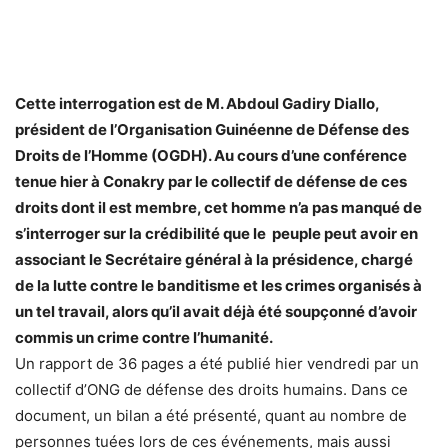
Cette interrogation est de M. Abdoul Gadiry Diallo
,
président de l’Organisation Guinéenne de Défense des
Droits de l’Homme (OGDH). Au cours d’une conférence
tenue hier à Conakry par le collectif de défense de ces
droits dont il est membre, cet homme n’a pas manqué de
s’interroger sur la crédibilité que le peuple peut avoir en
associant le Secrétaire général à la présidence, chargé
de la lutte contre le banditisme et les crimes organisés à
un tel travail, alors qu’il avait déjà été soupçonné d’avoir
commis un crime contre l’humanité.
Un rapport de 36 pages a été publié hier vendredi par un
collectif d’ONG de défense des droits humains. Dans ce
document, un bilan a été présenté, quant au nombre de
personnes tuées lors de ces événements, mais aussi