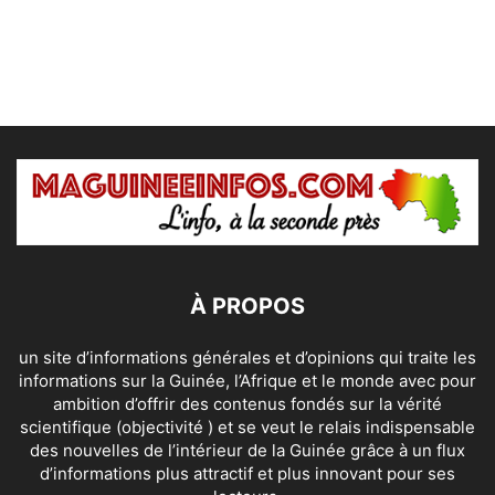
À PROPOS
un site d’informations générales et d’opinions qui traite les
informations sur la Guinée, l’Afrique et le monde avec pour
ambition d’offrir des contenus fondés sur la vérité
scientifique (objectivité ) et se veut le relais indispensable
des nouvelles de l’intérieur de la Guinée grâce à un flux
d’informations plus attractif et plus innovant pour ses