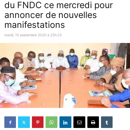
du FNDC ce mercredi pour
annoncer de nouvelles
manifestations
mardi, 15 septembre 2020 à 23h:23