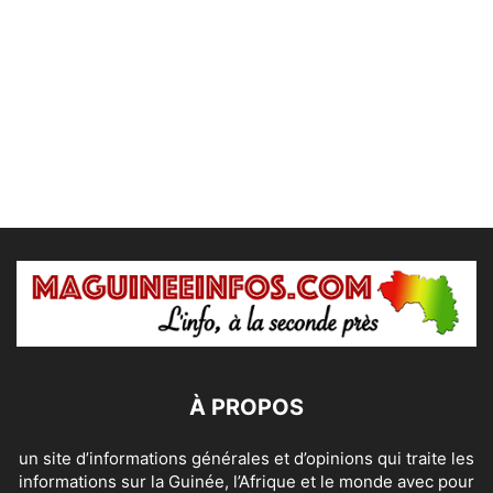
À PROPOS
un site d’informations générales et d’opinions qui traite les
informations sur la Guinée, l’Afrique et le monde avec pour