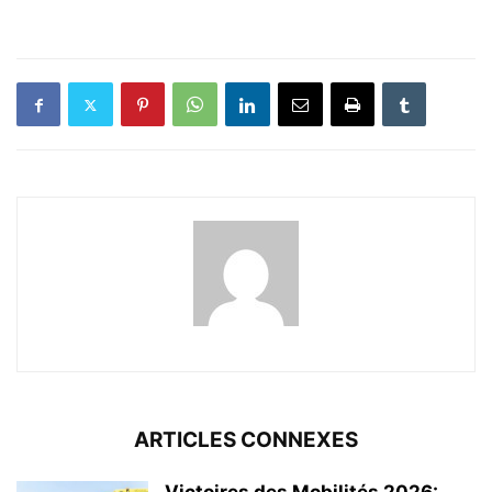
ARTICLES CONNEXES