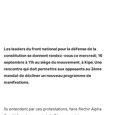
Les leaders du front national pour la défense de la
constitution se donnent rendez-vous ce mercredi, 16
septembre à 11h au siège du mouvement, à Kipé. Une
rencontre qui doit permettre aux opposants au 3ème
mandat de décliner un nouveau programme de
manifestions.
Ils entendent par ces protestations, faire fléchir Alpha