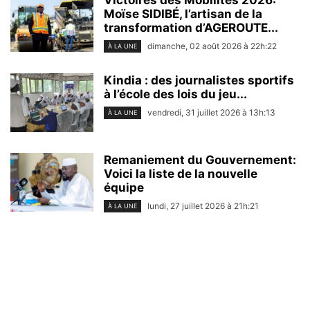
Victoires des Mobilités 2026:
Moïse SIDIBÉ, l’artisan de la
transformation d’AGEROUTE...
dimanche, 02 août 2026 à 22h:22
À LA UNE
Kindia : des journalistes sportifs
à l’école des lois du jeu...
vendredi, 31 juillet 2026 à 13h:13
À LA UNE
Remaniement du Gouvernement:
Voici la liste de la nouvelle
équipe
lundi, 27 juillet 2026 à 21h:21
À LA UNE