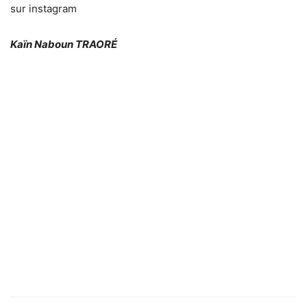
sur instagram
Kaïn Naboun TRAORÉ