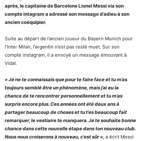
après, le capitaine de Barcelone Lionel Messi via son
compte intagram a adressé son message d’adieu à son
ancien coéquipier.
Suite au départ de l’ancien joueur du Bayern Munich pour
l’Inter Milan, l’argentin n’est pas resté muet. Sur son
compte instagram, il a envoyé un message émouvant à
Vidal.
« Je ne te connaissais que pour te faire face et tu m’as
toujours semblé être un phénomène, mais j’ai eu la
chance de te rencontrer personnellement et tu m’as
surpris encore plus. Ces années ont été deux ans à
partager beaucoup de choses et tu t’es beaucoup fait
remarquer, le vestiaire te manquera. Je te souhaite bonne
chance dans cette nouvelle étape dans ton nouveau club.
Nous nous croiserons à nouveau, c’est sûr »,
a écrit Messi