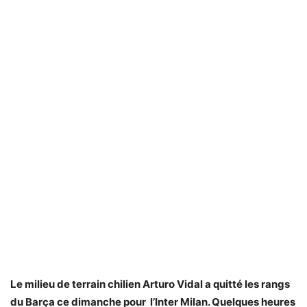
Le milieu de terrain chilien Arturo Vidal a quitté les rangs
du Barça ce dimanche pour l’Inter Milan. Quelques heures