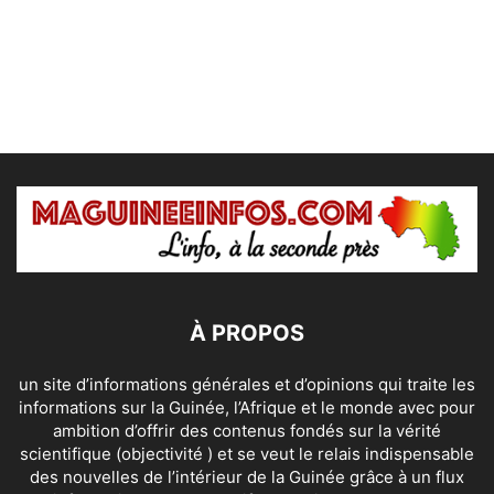
À PROPOS
un site d’informations générales et d’opinions qui traite les
informations sur la Guinée, l’Afrique et le monde avec pour
ambition d’offrir des contenus fondés sur la vérité
scientifique (objectivité ) et se veut le relais indispensable
des nouvelles de l’intérieur de la Guinée grâce à un flux