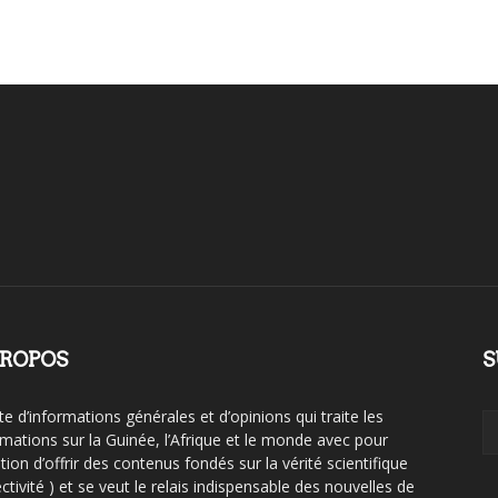
PROPOS
S
te d’informations générales et d’opinions qui traite les
rmations sur la Guinée, l’Afrique et le monde avec pour
tion d’offrir des contenus fondés sur la vérité scientifique
ctivité ) et se veut le relais indispensable des nouvelles de