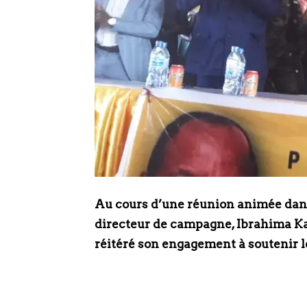
Au cours d’une réunion animée dans
directeur de campagne, Ibrahima Ka
réitéré son engagement à soutenir l