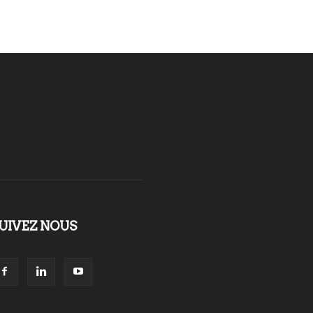
UIVEZ NOUS