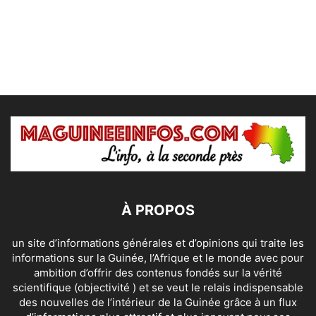
À PROPOS
un site d’informations générales et d’opinions qui traite les
informations sur la Guinée, l’Afrique et le monde avec pour
ambition d’offrir des contenus fondés sur la vérité
scientifique (objectivité ) et se veut le relais indispensable
des nouvelles de l’intérieur de la Guinée grâce à un flux