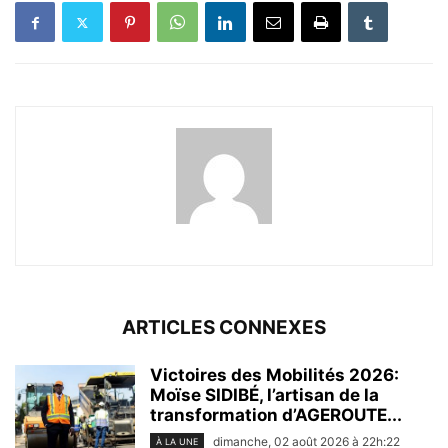
ARTICLES CONNEXES
Victoires des Mobilités 2026:
Moïse SIDIBÉ, l’artisan de la
transformation d’AGEROUTE...
dimanche, 02 août 2026 à 22h:22
À LA UNE