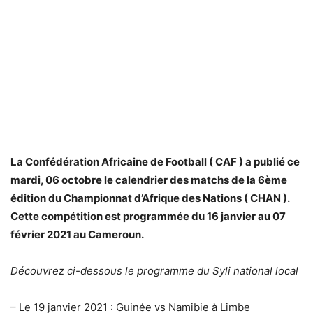
La Confédération Africaine de Football ( CAF ) a publié ce
mardi, 06 octobre le calendrier des matchs de la 6ème
édition du Championnat d’Afrique des Nations ( CHAN ).
Cette compétition est programmée du 16 janvier au 07
février 2021 au Cameroun.
Découvrez ci-dessous le programme du Syli national local
– Le 19 janvier 2021 : Guinée vs Namibie à Limbe