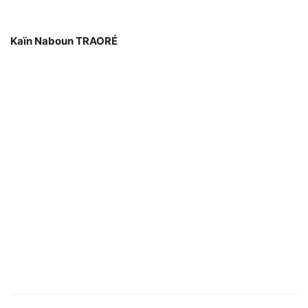
Kaïn Naboun TRAORÉ