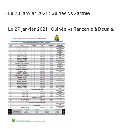
– Le 23 janvier 2021 : Guinee vs Zambie
– Le 27 janvier 2021 : Guinée vs Tanzanie à Douala.