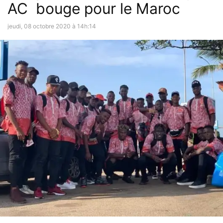
AC bouge pour le Maroc
jeudi, 08 octobre 2020 à 14h:14