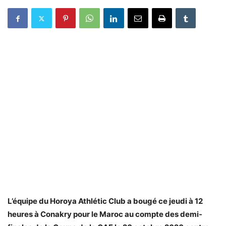
L’équipe du Horoya Athlétic Club a bougé ce jeudi à 12
heures à Conakry pour le Maroc au compte des demi-