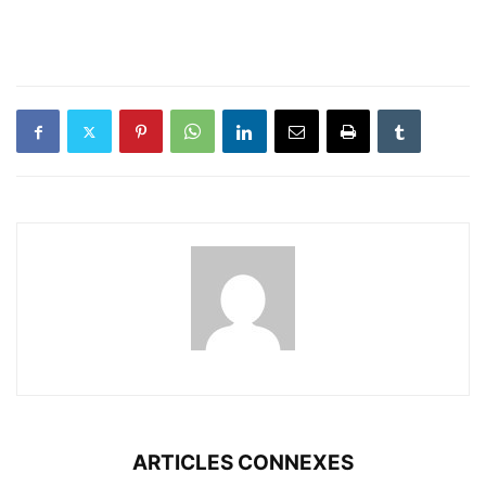
ARTICLES CONNEXES