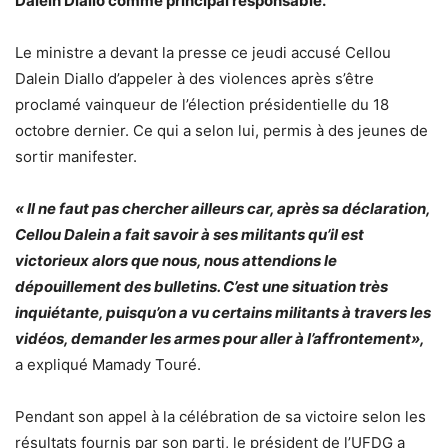
Dalein Diallo comme principal responsable.
Le ministre a devant la presse ce jeudi accusé Cellou
Dalein Diallo d’appeler à des violences après s’être
proclamé vainqueur de l’élection présidentielle du 18
octobre dernier. Ce qui a selon lui, permis à des jeunes de
sortir manifester.
« Il ne faut pas chercher ailleurs car, après sa déclaration,
Cellou Dalein a fait savoir à ses militants qu’il est
victorieux alors que nous, nous attendions le
dépouillement des bulletins. C’est une situation très
inquiétante, puisqu’on a vu certains militants à travers les
vidéos, demander les armes pour aller à l’affrontement»,
a expliqué Mamady Touré.
Pendant son appel à la célébration de sa victoire selon les
résultats fournis par son parti, le président de l’UFDG a