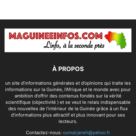
À PROPOS
un site d’informations générales et d’opinions qui traite les
informations sur la Guinée, l’Afrique et le monde avec pour
ambition d’offrir des contenus fondés sur la vérité
scientifique (objectivité ) et se veut le relais indispensable
des nouvelles de l’intérieur de la Guinée grâce à un flux
d’informations plus attractif et plus innovant pour ses
lecteurs.
Contactez-nous:
oumarjaneh@yahoo.fr