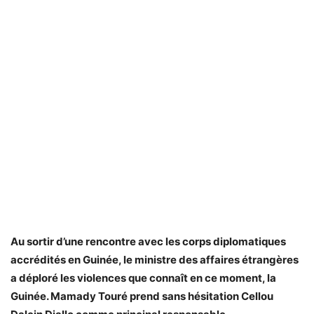
Au sortir d’une rencontre avec les corps diplomatiques
accrédités en Guinée, le ministre des affaires étrangères
a déploré les violences que connaît en ce moment, la
Guinée. Mamady Touré prend sans hésitation Cellou