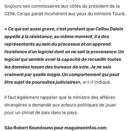
toujours ses commissaires aux côtés du président de la
CENI. Ce qui paraît incohérent aux yeux du ministre Touré.
« Ce qui est aussi grave, c’est pendant que Cellou Dalein
appelle à la résistance, au même moment, il a des
représentants au sein du processus et on apprend
l’existence d’un logiciel dont on ne sait la provenance. Un
logiciel qui semble avoir la capacité de recueillir toutes
les données issues des bureaux de vote. Je ne sais
vraiment par quelle magie. Un comportement qui peut
être sujet de poursuites judiciaires»,
a-t-il indiqué.
Il faut également rappeler que le ministre des affaires
étrangères a demandé aux acteurs politiques de jouer
pour un climat de paix dans le pays.
Sâa Robert Koundouno pour maguineeinfos.com