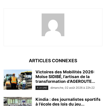
ARTICLES CONNEXES
Victoires des Mobilités 2026:
Moïse SIDIBÉ, l’artisan de la
transformation d’AGEROUTE...
dimanche, 02 août 2026 à 22h:22
À LA UNE
Kindia : des journalistes sportifs
à l’école des lois du jeu...