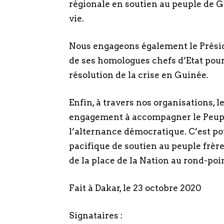
régionale en soutien au peuple de G
vie.
Nous engageons également le Présid
de ses homologues chefs d’Etat pou
résolution de la crise en Guinée.
Enfin, à travers nos organisations, 
engagement à accompagner le Peuple
l’alternance démocratique. C’est p
pacifique de soutien au peuple frère
de la place de la Nation au rond-poi
Fait à Dakar, le 23 octobre 2020
Signataires :