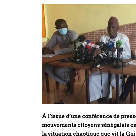
À l’issue d’une conférence de presse,
mouvements citoyens sénégalais es
la situation chaotique que vit la Gu