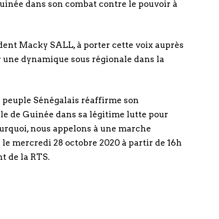
uinée dans son combat contre le pouvoir à
ent Macky SALL, à porter cette voix auprès
r une dynamique sous régionale dans la
le peuple Sénégalais réaffirme son
 de Guinée dans sa légitime lutte pour
ourquoi, nous appelons à une marche
 le mercredi 28 octobre 2020 à partir de 16h
nt de la RTS.