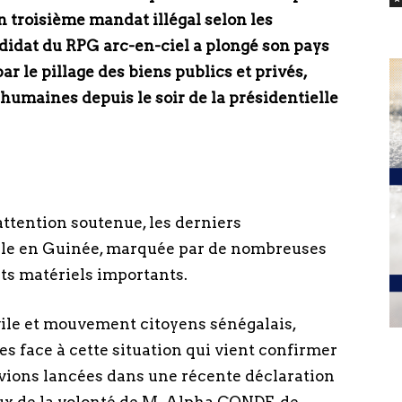
 troisième mandat illégal selon les
didat du RPG arc-en-ciel a plongé son pays
ar le pillage des biens publics et privés,
 humaines depuis le soir de la présidentielle
attention soutenue, les derniers
ale en Guinée, marquée par de nombreuses
ts matériels importants.
ivile et mouvement citoyens sénégalais,
 face à cette situation qui vient confirmer
avions lancées dans une récente déclaration