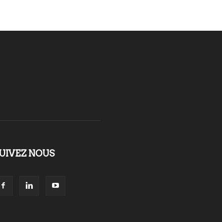
UIVEZ NOUS