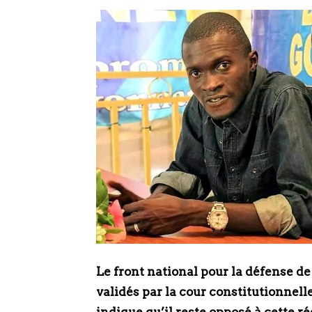
Le front national pour la défense de 
validés par la cour constitutionnel