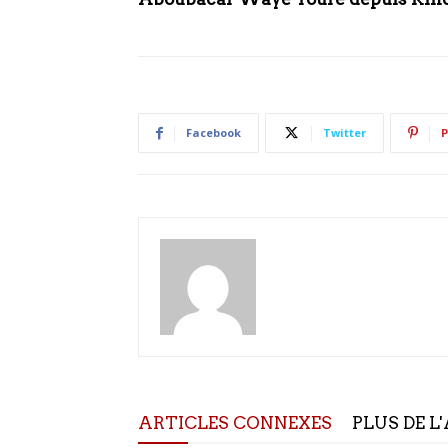
Facebook
Twitter
P
ARTICLES CONNEXES
PLUS DE L