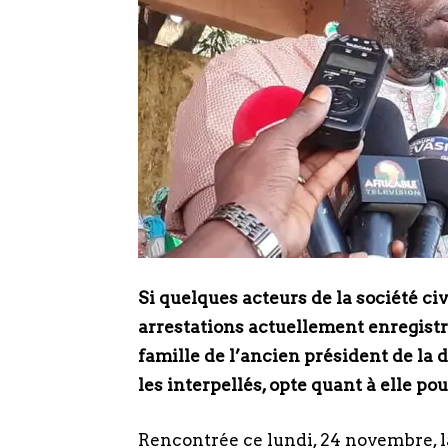
Si quelques acteurs de la société ci
arrestations actuellement enregistr
famille de l’ancien président de la 
les interpellés, opte quant à elle pou
Rencontrée ce lundi, 24 novembre,