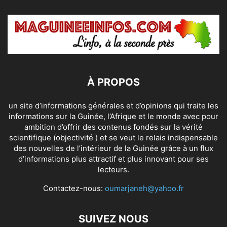
À PROPOS
un site d’informations générales et d’opinions qui traite les
informations sur la Guinée, l’Afrique et le monde avec pour
ambition d’offrir des contenus fondés sur la vérité
scientifique (objectivité ) et se veut le relais indispensable
des nouvelles de l’intérieur de la Guinée grâce à un flux
d’informations plus attractif et plus innovant pour ses
lecteurs.
Contactez-nous:
oumarjaneh@yahoo.fr
SUIVEZ NOUS