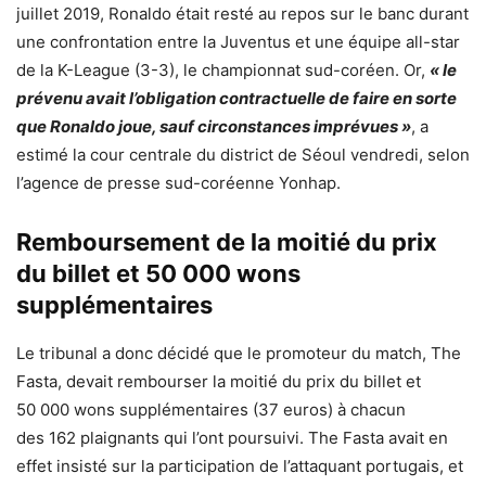
juillet 2019, Ronaldo était resté au repos sur le banc durant
une confrontation entre la Juventus et une équipe all-star
de la K-League (3-3), le championnat sud-coréen. Or,
« le
prévenu avait l’obligation contractuelle de faire en sorte
que Ronaldo joue, sauf circonstances imprévues »
, a
estimé la cour centrale du district de Séoul vendredi, selon
l’agence de presse sud-coréenne Yonhap.
Remboursement de la moitié du prix
du billet et 50 000 wons
supplémentaires
Le tribunal a donc décidé que le promoteur du match, The
Fasta, devait rembourser la moitié du prix du billet et
50 000 wons supplémentaires (37 euros) à chacun
des 162 plaignants qui l’ont poursuivi. The Fasta avait en
effet insisté sur la participation de l’attaquant portugais, et