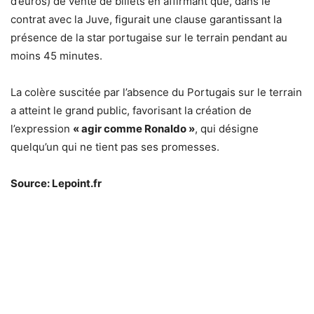
d’euros) de vente de billets en affirmant que, dans le
contrat avec la Juve, figurait une clause garantissant la
présence de la star portugaise sur le terrain pendant au
moins 45 minutes.
La colère suscitée par l’absence du Portugais sur le terrain
a atteint le grand public, favorisant la création de
l’expression
« agir comme Ronaldo »
, qui désigne
quelqu’un qui ne tient pas ses promesses.
Source: Lepoint.fr