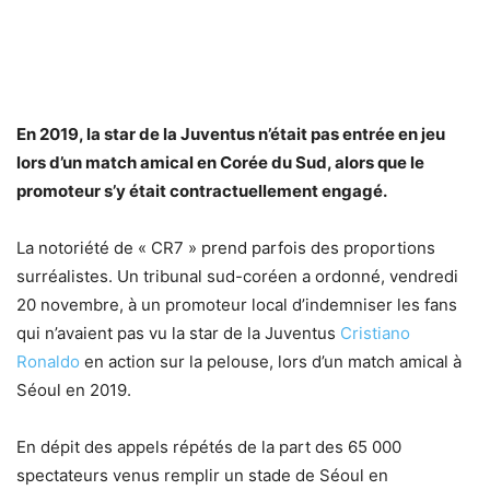
En 2019, la star de la Juventus n’était pas entrée en jeu
lors d’un match amical en Corée du Sud, alors que le
promoteur s’y était contractuellement engagé.
La notoriété de « CR7 » prend parfois des proportions
surréalistes. Un tribunal sud-coréen a ordonné, vendredi
20 novembre, à un promoteur local d’indemniser les fans
qui n’avaient pas vu la star de la Juventus
Cristiano
Ronaldo
en action sur la pelouse, lors d’un match amical à
Séoul en 2019.
En dépit des appels répétés de la part des 65 000
spectateurs venus remplir un stade de Séoul en