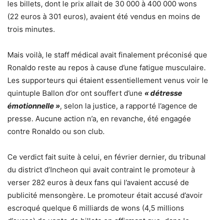
les billets, dont le prix allait de 30 000 à 400 000 wons
(22 euros à 301 euros), avaient été vendus en moins de
trois minutes.
Mais voilà, le staff médical avait finalement préconisé que
Ronaldo reste au repos à cause d’une fatigue musculaire.
Les supporteurs qui étaient essentiellement venus voir le
quintuple Ballon d’or ont souffert d’une
« détresse
émotionnelle »
, selon la justice, a rapporté l’agence de
presse. Aucune action n’a, en revanche, été engagée
contre Ronaldo ou son club.
Ce verdict fait suite à celui, en février dernier, du tribunal
du district d’Incheon qui avait contraint le promoteur à
verser 282 euros à deux fans qui l’avaient accusé de
publicité mensongère. Le promoteur était accusé d’avoir
escroqué quelque 6 milliards de wons (4,5 millions