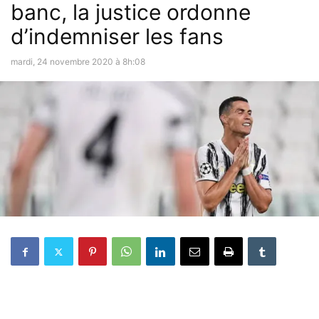
banc, la justice ordonne
d’indemniser les fans
mardi, 24 novembre 2020 à 8h:08