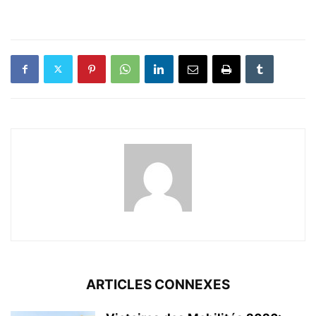
ARTICLES CONNEXES