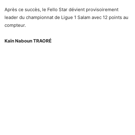
Après ce succès, le Fello Star dévient provisoirement
leader du championnat de Ligue 1 Salam avec 12 points au
compteur.
Kaïn Naboun TRAORÉ