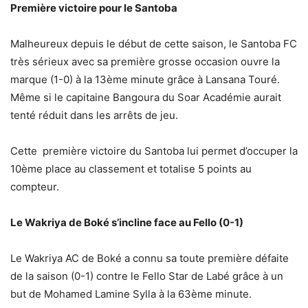
Première victoire pour le Santoba
Malheureux depuis le début de cette saison, le Santoba FC
très sérieux avec sa première grosse occasion ouvre la
marque (1-0) à la 13ème minute grâce à Lansana Touré.
Même si le capitaine Bangoura du Soar Académie aurait
tenté réduit dans les arrêts de jeu.
Cette première victoire du Santoba lui permet d’occuper la
10ème place au classement et totalise 5 points au
compteur.
Le Wakriya de Boké s’incline face au Fello (0-1)
Le Wakriya AC de Boké a connu sa toute première défaite
de la saison (0-1) contre le Fello Star de Labé grâce à un
but de Mohamed Lamine Sylla à la 63ème minute.