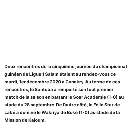
Deux rencontres de la cinquième journée du championnat
guinéen de Ligue 1 Salam étaient au rendez-vous ce
mardi, 1er décembre 2020 à Conakry. Au terme de ces
rencontres, le Santoba a remporté son tout premier
match de la saison en battant le Soar Académie (1-0) au
stade du 28 septembre. De l’autre côté, le Fello Star de
Labé a dominé le Wakriya de Boké (1-0) au stade de la
Mission de Kaloum.