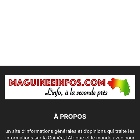
À PROPOS
un site d’informations générales et d’opinions qui traite les
informations sur la Guinée, l’Afrique et le monde avec pour