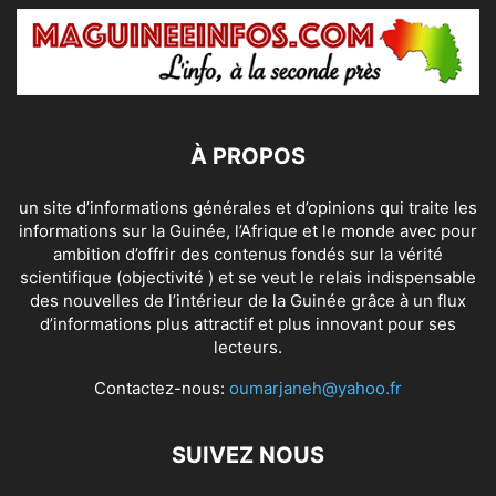
À PROPOS
un site d’informations générales et d’opinions qui traite les
informations sur la Guinée, l’Afrique et le monde avec pour
ambition d’offrir des contenus fondés sur la vérité
scientifique (objectivité ) et se veut le relais indispensable
des nouvelles de l’intérieur de la Guinée grâce à un flux
d’informations plus attractif et plus innovant pour ses
lecteurs.
Contactez-nous:
oumarjaneh@yahoo.fr
SUIVEZ NOUS