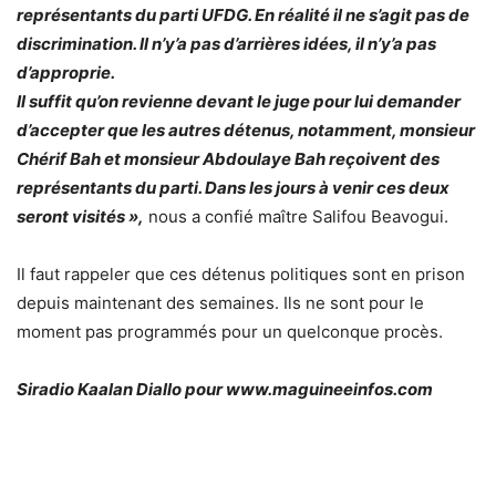
représentants du parti UFDG. En réalité il ne s’agit pas de
discrimination. Il n’y’a pas d’arrières idées, il n’y’a pas
d’approprie.
Il suffit qu’on revienne devant le juge pour lui demander
d’accepter que les autres détenus, notamment, monsieur
Chérif Bah et monsieur Abdoulaye Bah reçoivent des
représentants du parti. Dans les jours à venir ces deux
seront visités »,
nous a confié maître Salifou Beavogui.
Il faut rappeler que ces détenus politiques sont en prison
depuis maintenant des semaines. Ils ne sont pour le
moment pas programmés pour un quelconque procès.
Siradio Kaalan Diallo pour www.maguineeinfos.com