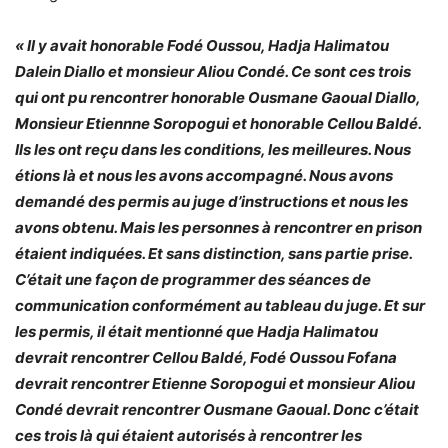
« Il y avait honorable Fodé Oussou, Hadja Halimatou
Dalein Diallo et monsieur Aliou Condé. Ce sont ces trois
qui ont pu rencontrer honorable Ousmane Gaoual Diallo,
Monsieur Etiennne Soropogui et honorable Cellou Baldé.
Ils les ont reçu dans les conditions, les meilleures. Nous
étions là et nous les avons accompagné. Nous avons
demandé des permis au juge d’instructions et nous les
avons obtenu. Mais les personnes à rencontrer en prison
étaient indiquées. Et sans distinction, sans partie prise.
C’était une façon de programmer des séances de
communication conformément au tableau du juge. Et sur
les permis, il était mentionné que Hadja Halimatou
devrait rencontrer Cellou Baldé, Fodé Oussou Fofana
devrait rencontrer Etienne Soropogui et monsieur Aliou
Condé devrait rencontrer Ousmane Gaoual. Donc c’était
ces trois là qui étaient autorisés à rencontrer les