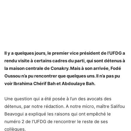
Il y a quelques jours, le premier vice président de l’UFDG a
rendu visite à certains cadres du parti, qui sont détenus à
la maison centrale de Conakry. Mais à son arrivée, Fodé
Oussou n’a pu rencontrer que quelques uns. Il n’a pas pu
voir Ibrahima Chérif Bah et Abdoulaye Bah.
Une question qui a été posée à l’un des avocats des
détenus, par notre rédaction. A notre micro, maître Salifou
Beavogui a expliqué les raisons qui ont empêché le
numéro 2 de l’UFDG de rencontrer le reste de ses
collègues.