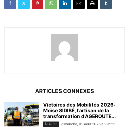
ARTICLES CONNEXES
Victoires des Mobilités 2026:
Moïse SIDIBÉ, l’artisan de la
transformation d’AGEROUTE...
dimanche, 02 août 2026 à 22h:22
À LA UNE