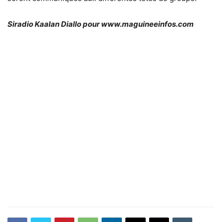
Siradio Kaalan Diallo pour www.maguineeinfos.com