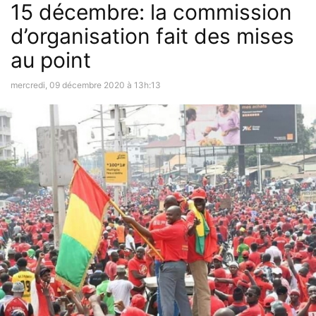
15 décembre: la commission
d’organisation fait des mises
au point
mercredi, 09 décembre 2020 à 13h:13