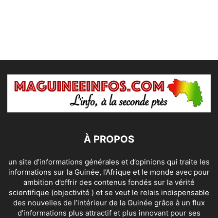
À PROPOS
un site d’informations générales et d’opinions qui traite les
informations sur la Guinée, l’Afrique et le monde avec pour
ambition d’offrir des contenus fondés sur la vérité
scientifique (objectivité ) et se veut le relais indispensable
des nouvelles de l’intérieur de la Guinée grâce à un flux
d’informations plus attractif et plus innovant pour ses