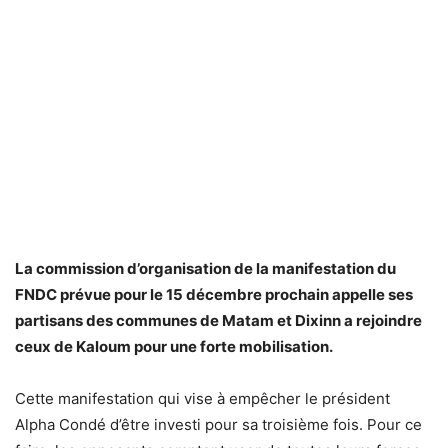
La commission d’organisation de la manifestation du
FNDC prévue pour le 15 décembre prochain appelle ses
partisans des communes de Matam et Dixinn a rejoindre
ceux de Kaloum pour une forte mobilisation.
Cette manifestation qui vise à empêcher le président
Alpha Condé d’être investi pour sa troisième fois. Pour ce