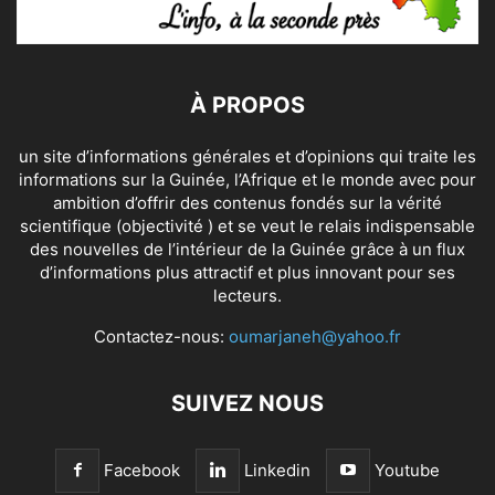
À PROPOS
un site d’informations générales et d’opinions qui traite les
informations sur la Guinée, l’Afrique et le monde avec pour
ambition d’offrir des contenus fondés sur la vérité
scientifique (objectivité ) et se veut le relais indispensable
des nouvelles de l’intérieur de la Guinée grâce à un flux
d’informations plus attractif et plus innovant pour ses
lecteurs.
Contactez-nous:
oumarjaneh@yahoo.fr
SUIVEZ NOUS
Facebook
Linkedin
Youtube