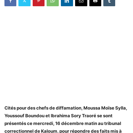
Cités pour des chefs de diffamation, Moussa Moïse Sylla,
Youssouf Boundou et Ibrahima Sory Traoré se sont
présentés ce mercredi, 16 décembre matin au tribunal
correctionnel de Kaloum, pour répondre des faits mis à