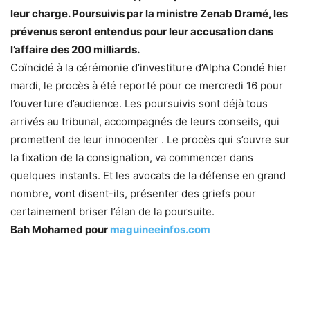
leur charge. Poursuivis par la ministre Zenab Dramé, les
prévenus seront entendus pour leur accusation dans
l’affaire des 200 milliards.
Coïncidé à la cérémonie d’investiture d’Alpha Condé hier
mardi, le procès à été reporté pour ce mercredi 16 pour
l’ouverture d’audience. Les poursuivis sont déjà tous
arrivés au tribunal, accompagnés de leurs conseils, qui
promettent de leur innocenter . Le procès qui s’ouvre sur
la fixation de la consignation, va commencer dans
quelques instants. Et les avocats de la défense en grand
nombre, vont disent-ils, présenter des griefs pour
certainement briser l’élan de la poursuite.
Bah Mohamed pour
maguineeinfos.com