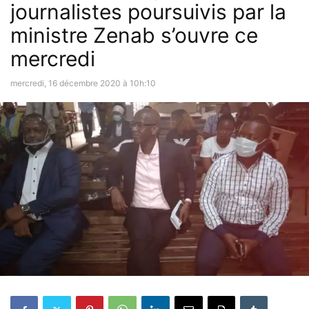
journalistes poursuivis par la
ministre Zenab s’ouvre ce
mercredi
mercredi, 16 décembre 2020 à 10h:10