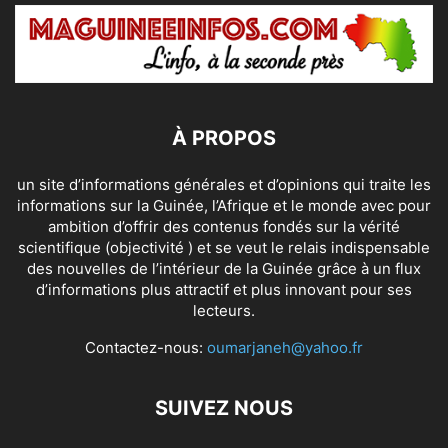
À PROPOS
un site d’informations générales et d’opinions qui traite les
informations sur la Guinée, l’Afrique et le monde avec pour
ambition d’offrir des contenus fondés sur la vérité
scientifique (objectivité ) et se veut le relais indispensable
des nouvelles de l’intérieur de la Guinée grâce à un flux
d’informations plus attractif et plus innovant pour ses
lecteurs.
Contactez-nous:
oumarjaneh@yahoo.fr
SUIVEZ NOUS