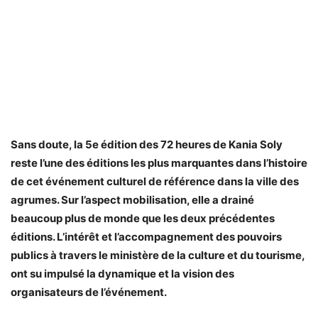
Sans doute, la 5e édition des 72 heures de Kania Soly
reste l’une des éditions les plus marquantes dans l’histoire
de cet événement culturel de référence dans la ville des
agrumes. Sur l’aspect mobilisation, elle a drainé
beaucoup plus de monde que les deux précédentes
éditions. L’intérêt et l’accompagnement des pouvoirs
publics à travers le ministère de la culture et du tourisme,
ont su impulsé la dynamique et la vision des
organisateurs de l’événement.