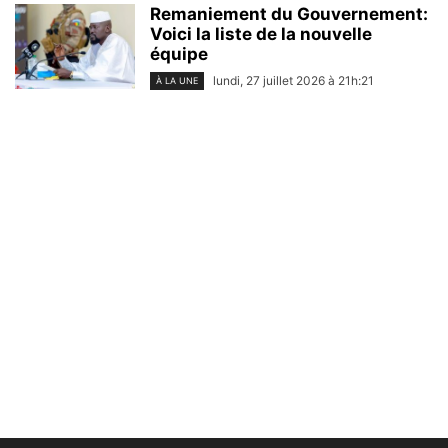
Remaniement du Gouvernement:
Voici la liste de la nouvelle
équipe
lundi, 27 juillet 2026 à 21h:21
À LA UNE