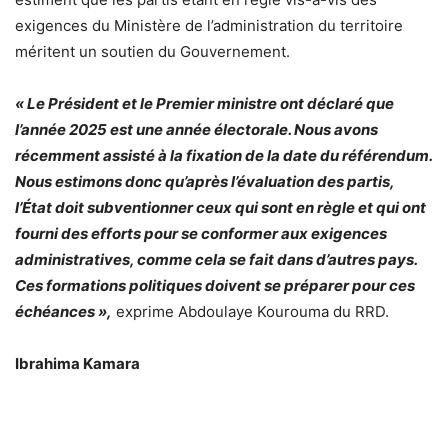
exigences du Ministère de l’administration du territoire
méritent un soutien du Gouvernement.
« Le Président et le Premier ministre ont déclaré que
l’année 2025 est une année électorale. Nous avons
récemment assisté à la fixation de la date du référendum.
Nous estimons donc qu’après l’évaluation des partis,
l’État doit subventionner ceux qui sont en règle et qui ont
fourni des efforts pour se conformer aux exigences
administratives, comme cela se fait dans d’autres pays.
Ces formations politiques doivent se préparer pour ces
échéances »,
exprime Abdoulaye Kourouma du RRD.
Ibrahima Kamara