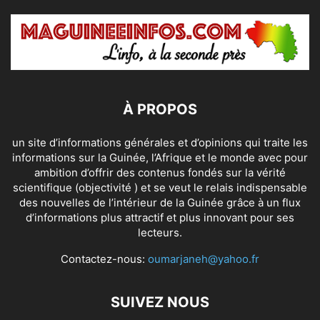
À PROPOS
un site d’informations générales et d’opinions qui traite les
informations sur la Guinée, l’Afrique et le monde avec pour
ambition d’offrir des contenus fondés sur la vérité
scientifique (objectivité ) et se veut le relais indispensable
des nouvelles de l’intérieur de la Guinée grâce à un flux
d’informations plus attractif et plus innovant pour ses
lecteurs.
Contactez-nous:
oumarjaneh@yahoo.fr
SUIVEZ NOUS