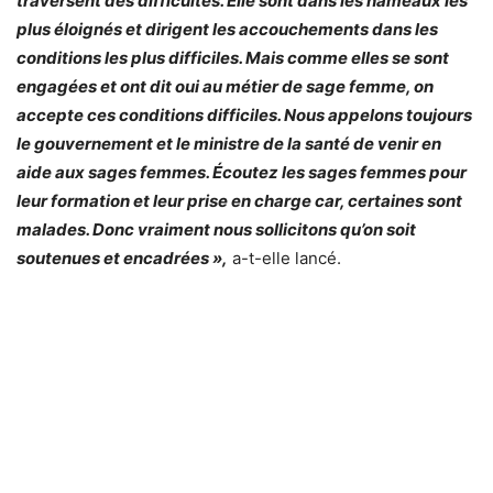
traversent des difficultés. Elle sont dans les hameaux les
plus éloignés et dirigent les accouchements dans les
conditions les plus difficiles. Mais comme elles se sont
engagées et ont dit oui au métier de sage femme, on
accepte ces conditions difficiles. Nous appelons toujours
le gouvernement et le ministre de la santé de venir en
aide aux sages femmes. Écoutez les sages femmes pour
leur formation et leur prise en charge car, certaines sont
malades. Donc vraiment nous sollicitons qu’on soit
soutenues et encadrées »,
a-t-elle lancé.