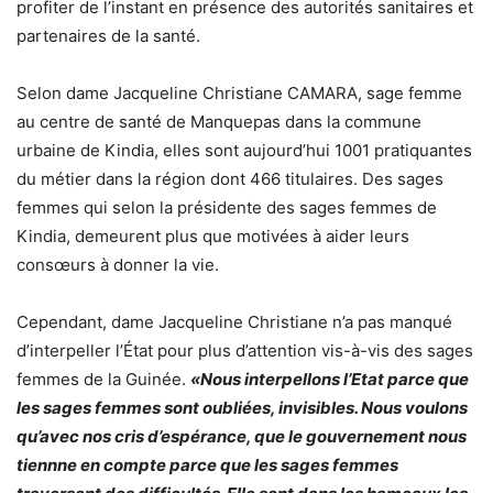
profiter de l’instant en présence des autorités sanitaires et
partenaires de la santé.
Selon dame Jacqueline Christiane CAMARA, sage femme
au centre de santé de Manquepas dans la commune
urbaine de Kindia, elles sont aujourd’hui 1001 pratiquantes
du métier dans la région dont 466 titulaires. Des sages
femmes qui selon la présidente des sages femmes de
Kindia, demeurent plus que motivées à aider leurs
consœurs à donner la vie.
Cependant, dame Jacqueline Christiane n’a pas manqué
d’interpeller l’État pour plus d’attention vis-à-vis des sages
femmes de la Guinée.
«Nous interpellons l’Etat parce que
les sages femmes sont oubliées, invisibles. Nous voulons
qu’avec nos cris d’espérance, que le gouvernement nous
tiennne en compte parce que les sages femmes