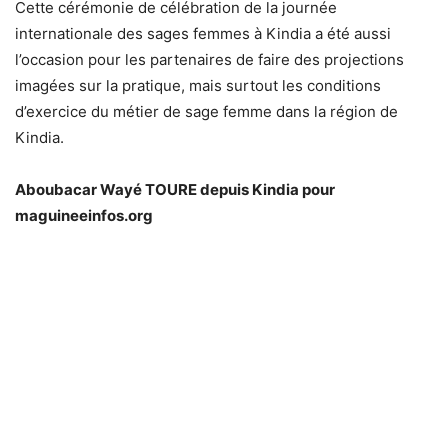
Cette cérémonie de célébration de la journée
internationale des sages femmes à Kindia a été aussi
l’occasion pour les partenaires de faire des projections
imagées sur la pratique, mais surtout les conditions
d’exercice du métier de sage femme dans la région de
Kindia.
Aboubacar Wayé TOURE depuis Kindia pour
maguineeinfos.org