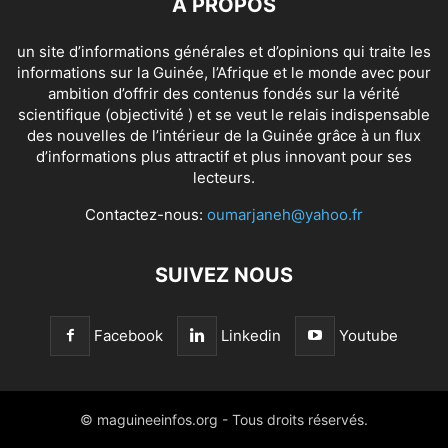
À PROPOS
un site d’informations générales et d’opinions qui traite les
informations sur la Guinée, l’Afrique et le monde avec pour
ambition d’offrir des contenus fondés sur la vérité
scientifique (objectivité ) et se veut le relais indispensable
des nouvelles de l’intérieur de la Guinée grâce à un flux
d’informations plus attractif et plus innovant pour ses
lecteurs.
Contactez-nous:
oumarjaneh@yahoo.fr
SUIVEZ NOUS
Facebook
Linkedin
Youtube
© maguineeinfos.org - Tous droits réservés.