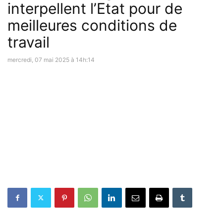
interpellent l’Etat pour de
meilleures conditions de
travail
mercredi, 07 mai 2025 à 14h:14