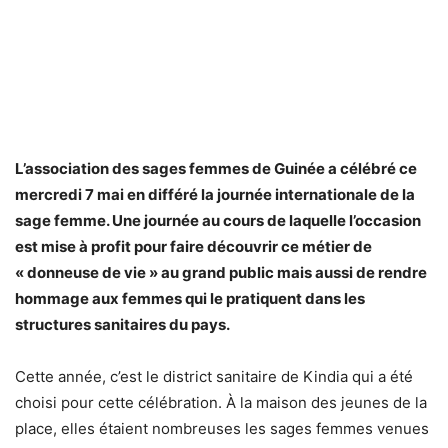
L’association des sages femmes de Guinée a célébré ce
mercredi 7 mai en différé la journée internationale de la
sage femme. Une journée au cours de laquelle l’occasion
est mise à profit pour faire découvrir ce métier de
« donneuse de vie » au grand public mais aussi de rendre
hommage aux femmes qui le pratiquent dans les
structures sanitaires du pays.
Cette année, c’est le district sanitaire de Kindia qui a été
choisi pour cette célébration. À la maison des jeunes de la
place, elles étaient nombreuses les sages femmes venues