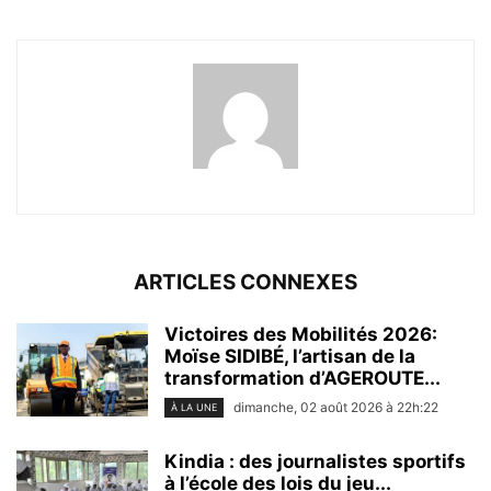
ARTICLES CONNEXES
Victoires des Mobilités 2026:
Moïse SIDIBÉ, l’artisan de la
transformation d’AGEROUTE...
dimanche, 02 août 2026 à 22h:22
À LA UNE
Kindia : des journalistes sportifs
à l’école des lois du jeu...