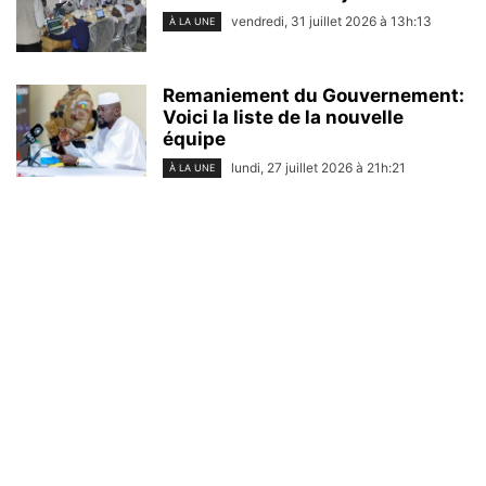
vendredi, 31 juillet 2026 à 13h:13
À LA UNE
Remaniement du Gouvernement:
Voici la liste de la nouvelle
équipe
lundi, 27 juillet 2026 à 21h:21
À LA UNE