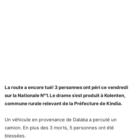
La route a encore tué! 3 personnes ont péri ce vendredi
sur la Nationale N°1. Le drame s’est produit à Kolenten,
commune rurale relevant de la Préfecture de Kindia.
Un véhicule en provenance de Dalaba a percuté un
camion. En plus des 3 morts, 5 personnes ont été
blessées.