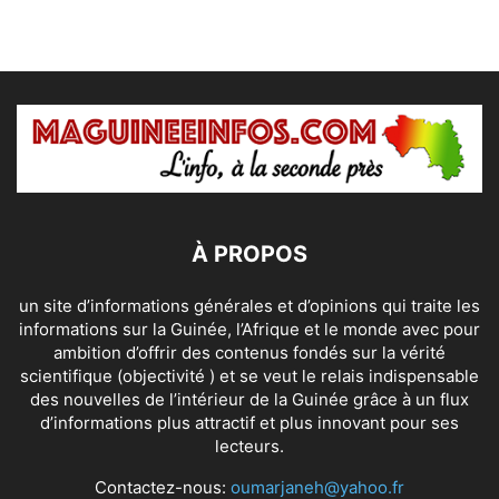
À PROPOS
un site d’informations générales et d’opinions qui traite les
informations sur la Guinée, l’Afrique et le monde avec pour
ambition d’offrir des contenus fondés sur la vérité
scientifique (objectivité ) et se veut le relais indispensable
des nouvelles de l’intérieur de la Guinée grâce à un flux
d’informations plus attractif et plus innovant pour ses
lecteurs.
Contactez-nous:
oumarjaneh@yahoo.fr