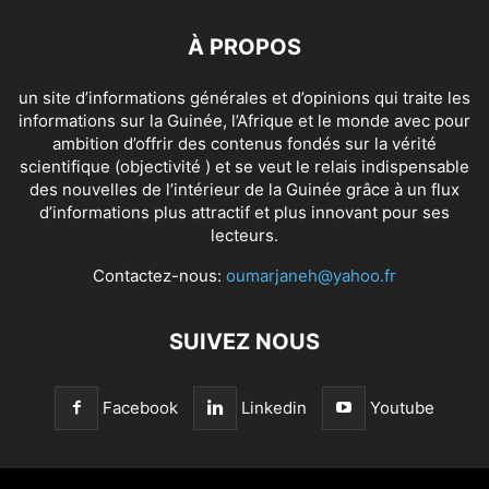
À PROPOS
un site d’informations générales et d’opinions qui traite les
informations sur la Guinée, l’Afrique et le monde avec pour
ambition d’offrir des contenus fondés sur la vérité
scientifique (objectivité ) et se veut le relais indispensable
des nouvelles de l’intérieur de la Guinée grâce à un flux
d’informations plus attractif et plus innovant pour ses
lecteurs.
Contactez-nous:
oumarjaneh@yahoo.fr
SUIVEZ NOUS
Facebook
Linkedin
Youtube