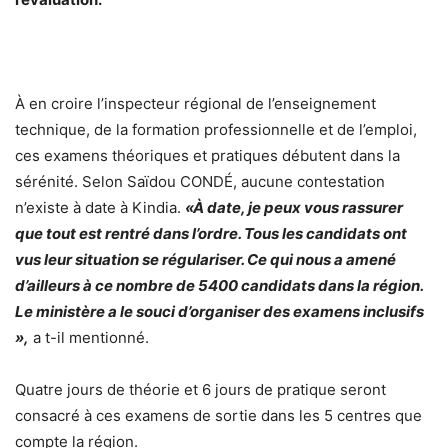
À en croire l’inspecteur régional de l’enseignement
technique, de la formation professionnelle et de l’emploi,
ces examens théoriques et pratiques débutent dans la
sérénité. Selon Saïdou CONDÉ, aucune contestation
n’existe à date à Kindia.
«À date, je peux vous rassurer
que tout est rentré dans l’ordre. Tous les candidats ont
vus leur situation se régulariser. Ce qui nous a amené
d’ailleurs à ce nombre de 5400 candidats dans la région.
Le ministère a le souci d’organiser des examens inclusifs
»,
a t-il mentionné.
Quatre jours de théorie et 6 jours de pratique seront
consacré à ces examens de sortie dans les 5 centres que
compte la région.