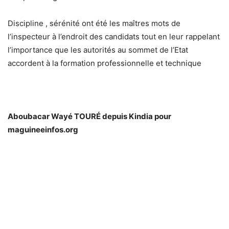
Discipline , sérénité ont été les maîtres mots de
l’inspecteur à l’endroit des candidats tout en leur rappelant
l’importance que les autorités au sommet de l’Etat
accordent à la formation professionnelle et technique
Aboubacar Wayé TOURÉ depuis Kindia pour
maguineeinfos.org