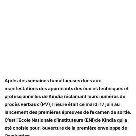
Après des semaines tumultueuses dues aux
manifestations des apprenants des écoles techniques et
professionnelles de Kindia réclamant leurs numéros de
procès verbaux (PV), l’heure était ce mardi 17 juin au
lancement des premières épreuves de l’examen de sortie.
C’est l’Ecole Nationale d’Instituteurs (ENI)de Kindia qui a
été choisie pour l’ouverture de la première enveloppe de
l’évaluation.