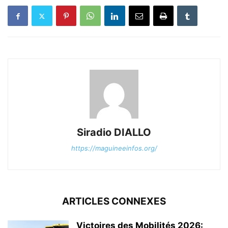
Siradio DIALLO
https://maguineeinfos.org/
ARTICLES CONNEXES
Victoires des Mobilités 2026: