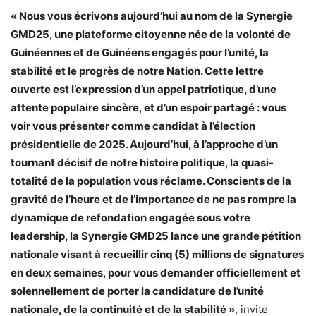
« Nous vous écrivons aujourd’hui au nom de la Synergie
GMD25, une plateforme citoyenne née de la volonté de
Guinéennes et de Guinéens engagés pour l’unité, la
stabilité et le progrès de notre Nation. Cette lettre
ouverte est l’expression d’un appel patriotique, d’une
attente populaire sincère, et d’un espoir partagé : vous
voir vous présenter comme candidat à l’élection
présidentielle de 2025. Aujourd’hui, à l’approche d’un
tournant décisif de notre histoire politique, la quasi-
totalité de la population vous réclame. Conscients de la
gravité de l’heure et de l’importance de ne pas rompre la
dynamique de refondation engagée sous votre
leadership, la Synergie GMD25 lance une grande pétition
nationale visant à recueillir cinq (5) millions de signatures
en deux semaines, pour vous demander officiellement et
solennellement de porter la candidature de l’unité
nationale, de la continuité et de la stabilité »
, invite