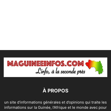
À PROPOS
un site d’informations générales et d’opinions qui traite les
informations sur la Guinée, l’Afrique et le monde avec pour