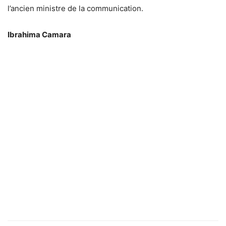
l’ancien ministre de la communication.
Ibrahima Camara